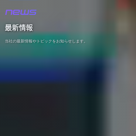
NEWS
最新情報
当社の最新情報やトピックをお知らせします。