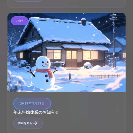
NEWS
2025年11月25日
年末年始休業のお知らせ
詳細を見る