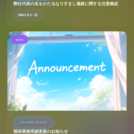
弊社代表の名をかたるなりすまし連絡に関する注意喚起
詳細を見る
NEWS
2026年03月04日
開発業務実績更新のお知らせ