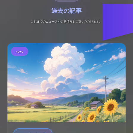
過去の記事
これまでのニュースや更新情報をご覧いただけます。
NEWS