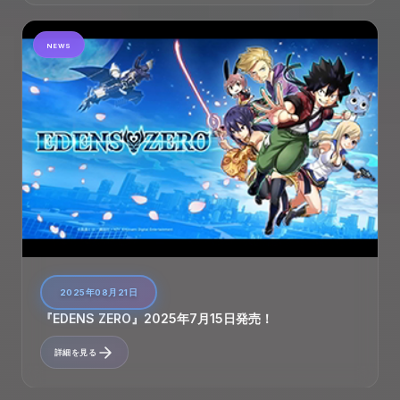
NEWS
2025年08月21日
『EDENS ZERO』2025年7月15日発売！
詳細を見る