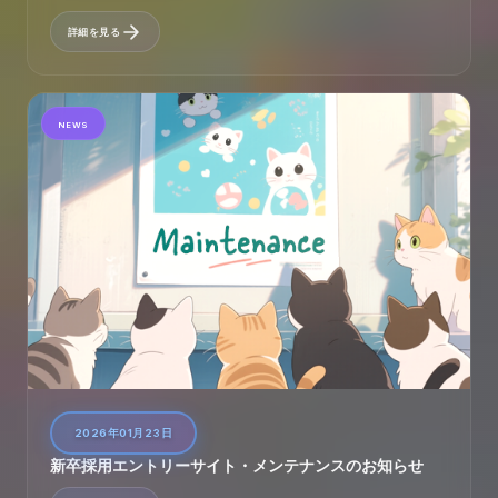
詳細を見る
NEWS
2026年01月23日
新卒採用エントリーサイト・メンテナンスのお知らせ