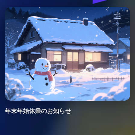
年末年始休業のお知らせ