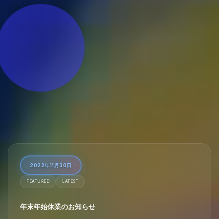
2022年11月30日
FEATURED
LATEST
年末年始休業のお知らせ