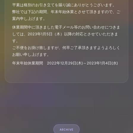
平素は格別のお引き立てを賜り誠にありがとうございます。
弊社では下記の期間、年末年始休業とさせて頂きますので、ご
案内申し上げます。
休業期間中に頂きました電子メール等のお問い合わせにつきま
しては、2023年1月5日（木）以降の対応とさせていただきま
す。
ご不便をお掛け致しますが、何卒ご了承頂きますようよろしく
お願い申し上げます。
年末年始休業期間 2022年12月29日(木)～2023年1月4日(水)
ARCHIVE