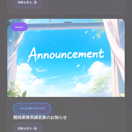
詳細を見る
NEWS
2025年12月18日
開発業務実績更新のお知らせ
詳細を見る