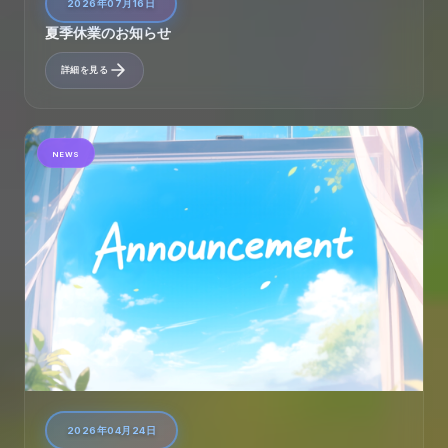
2026年07月16日
夏季休業のお知らせ
詳細を見る
NEWS
2026年04月24日