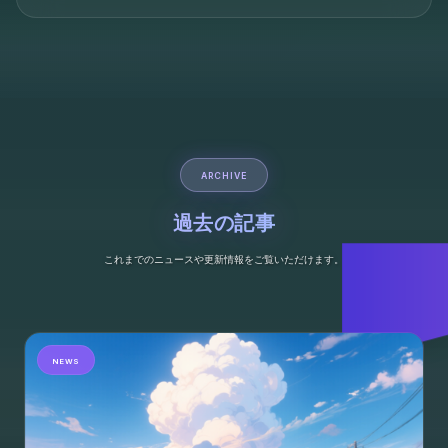
ARCHIVE
過去の記事
これまでのニュースや更新情報をご覧いただけます。
NEWS