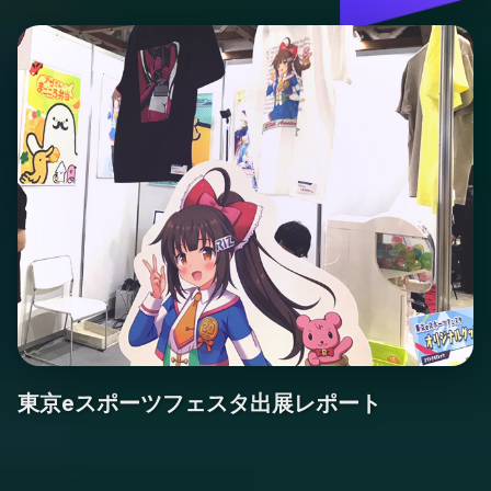
東京eスポーツフェスタ出展レポート