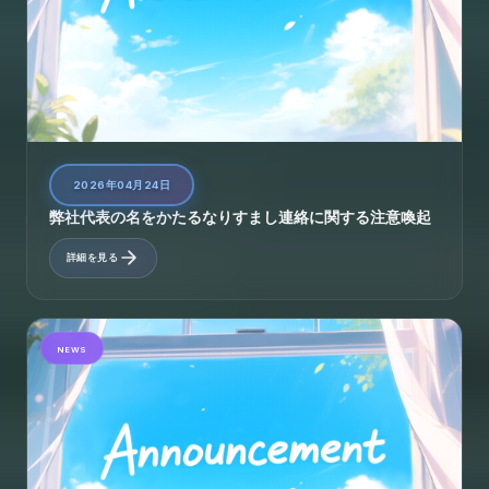
2026年04月24日
弊社代表の名をかたるなりすまし連絡に関する注意喚起
詳細を見る
NEWS