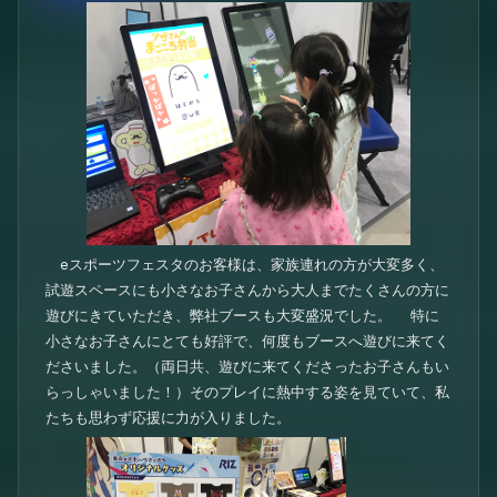
eスポーツフェスタのお客様は、家族連れの方が大変多く、
試遊スペースにも小さなお子さんから大人までたくさんの方に
遊びにきていただき、弊社ブースも大変盛況でした。 特に
小さなお子さんにとても好評で、何度もブースへ遊びに来てく
ださいました。（両日共、遊びに来てくださったお子さんもい
らっしゃいました！）そのプレイに熱中する姿を見ていて、私
たちも思わず応援に力が入りました。