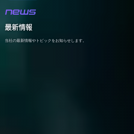
NEWS
最新情報
当社の最新情報やトピックをお知らせします。