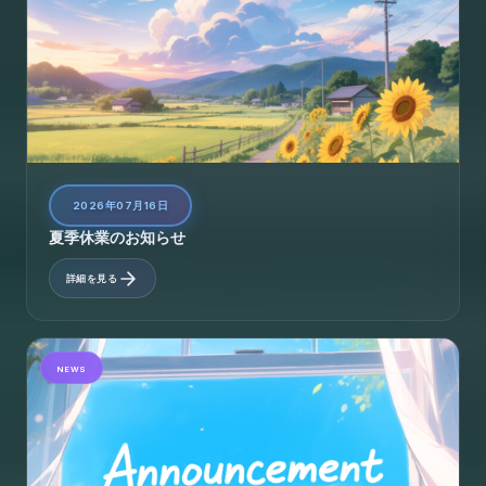
2026年07月16日
夏季休業のお知らせ
詳細を見る
NEWS