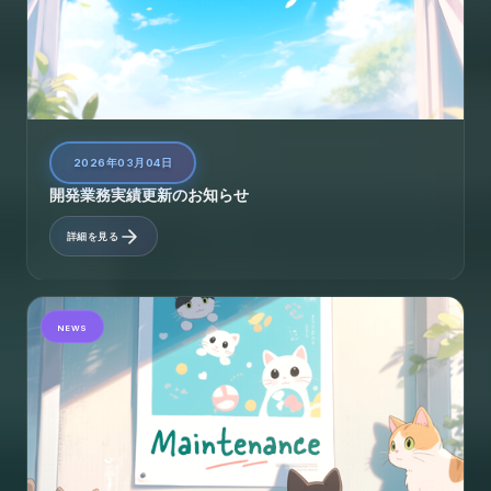
2026年03月04日
開発業務実績更新のお知らせ
詳細を見る
NEWS