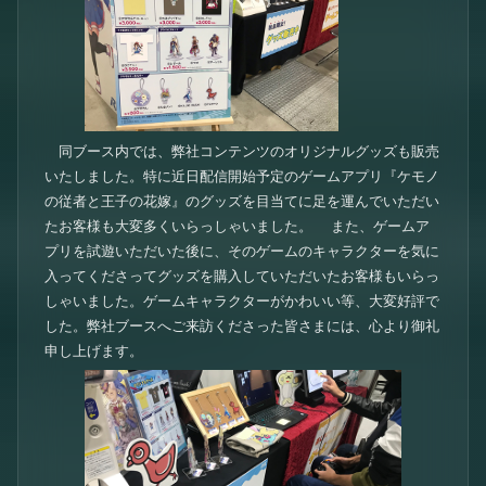
同ブース内では、弊社コンテンツのオリジナルグッズも販売
いたしました。特に近日配信開始予定のゲームアプリ『ケモノ
の従者と王子の花嫁』のグッズを目当てに足を運んでいただい
たお客様も大変多くいらっしゃいました。 また、ゲームア
プリを試遊いただいた後に、そのゲームのキャラクターを気に
入ってくださってグッズを購入していただいたお客様もいらっ
しゃいました。ゲームキャラクターがかわいい等、大変好評で
した。弊社ブースへご来訪くださった皆さまには、心より御礼
申し上げます。